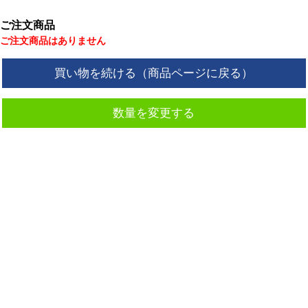
ご注文商品
ご注文商品はありません
買い物を続ける（商品ページに戻る）
数量を変更する